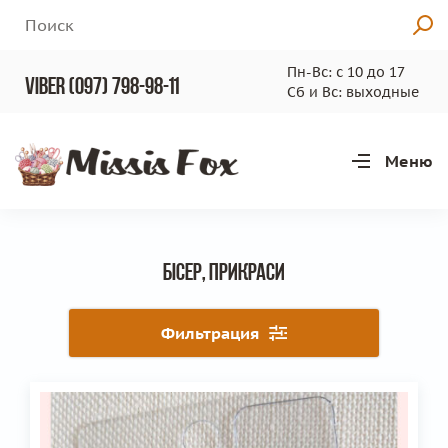
Пн-Вс: с 10 до 17
viber (097) 798-98-11
Сб и Вс: выходные
Меню
Бісер, прикраси
Фильтрация