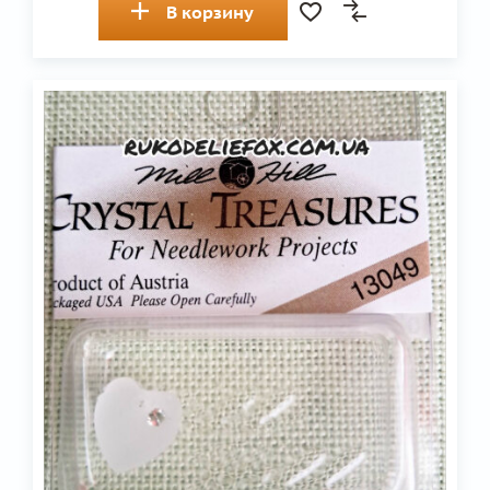
В корзину