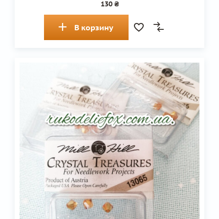
130 ₴
В корзину