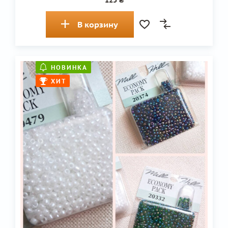
125 ₴
В корзину
НОВИНКА
ХИТ