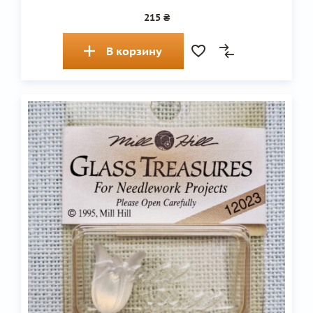
215 ₴
В корзину