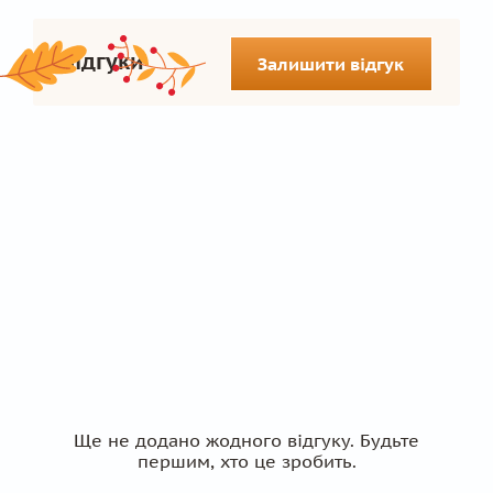
Відгуки
Залишити відгук
Ще не додано жодного відгуку. Будьте
першим, хто це зробить.