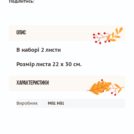
Поділитись:
Опис
В наборі 2 листи
Розмір листа 22 х 30 см.
Характеристики
Виробник
Mill Hill