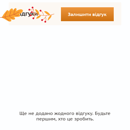
Відгуки
Залишити відгук
Ще не додано жодного відгуку. Будьте
першим, хто це зробить.