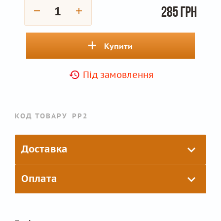
285 грн
Купити
Під замовлення
КОД ТОВАРУ
PP2
Доставка
Оплата